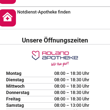
Notdienst-Apotheke finden
Unsere Öffnungszeiten
Montag
08:00 – 18:30 Uhr
Dienstag
08:00 – 18:30 Uhr
Mittwoch
08:00 – 18:30 Uhr
Donnerstag
08:00 – 18:30 Uhr
Freitag
08:00 – 18:30 Uhr
Samstag
08:00 – 13:00 Uhr