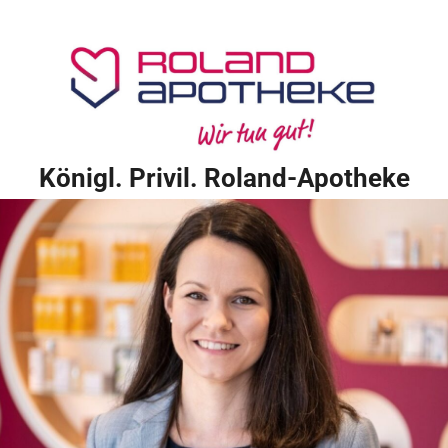
Königl. Privil. Roland-Apotheke