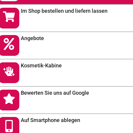
Im Shop bestellen und liefern lassen
Angebote
Kosmetik-Kabine
Bewerten Sie uns auf Google
Auf Smartphone ablegen