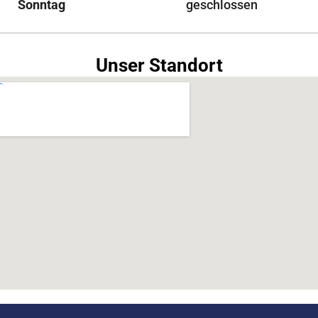
Sonntag
geschlossen
Unser Standort